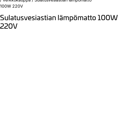
100W 220V
Sulatusvesiastian lämpömatto 100W
220V