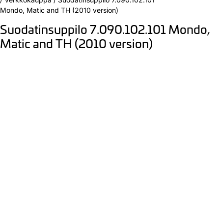
Mondo, Matic and TH (2010 version)
Suodatinsuppilo 7.090.102.101 Mondo,
Matic and TH (2010 version)