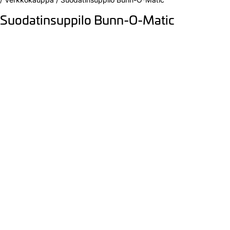
Suodatinsuppilo Bunn-O-Matic