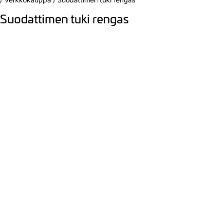
Suodattimen tuki rengas