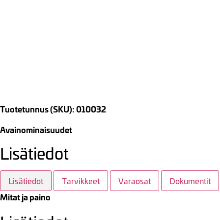
Tuotetunnus (SKU): 010032
Avainominaisuudet
Lisätiedot
Lisätiedot
Tarvikkeet
Varaosat
Dokumentit
Mitat ja paino