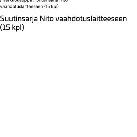
vaahdotuslaitteeseen (15 kpl)
Suutinsarja Nito vaahdotuslaitteeseen
(15 kpl)