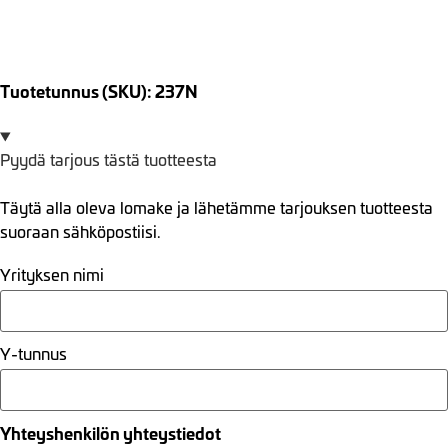
Tuotetunnus (SKU): 237N
Pyydä tarjous tästä tuotteesta
Täytä alla oleva lomake ja lähetämme tarjouksen tuotteesta
suoraan sähköpostiisi.
Yrityksen nimi
Y-tunnus
Yhteyshenkilön yhteystiedot