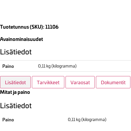
Tuotetunnus (SKU): 11106
Avainominaisuudet
Lisätiedot
Paino
0,11 kg (kilogramma)
Lisätiedot
Tarvikkeet
Varaosat
Dokumentit
Mitat ja paino
Lisätiedot
Paino
0,11 kg (kilogramma)