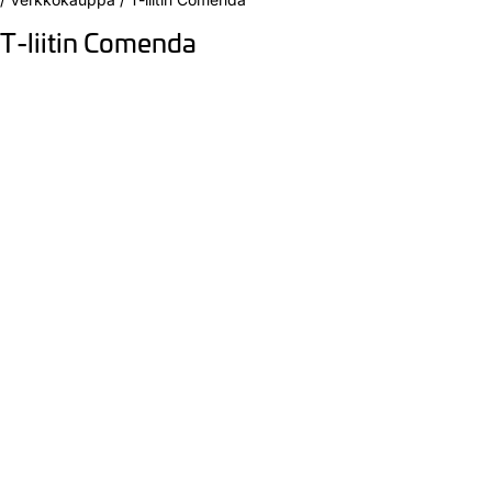
T-liitin Comenda