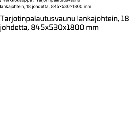
lankajohtein, 18 johdetta, 845x530x1800 mm
Tarjotinpalautusvaunu lankajohtein, 18
johdetta, 845x530x1800 mm