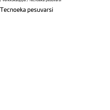
Tecnoeka pesuvarsi