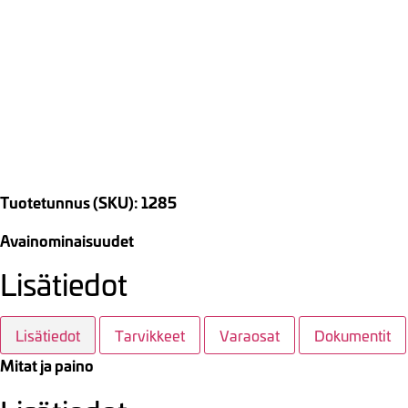
Tuotetunnus (SKU): 1285
Avainominaisuudet
Lisätiedot
Lisätiedot
Tarvikkeet
Varaosat
Dokumentit
Mitat ja paino