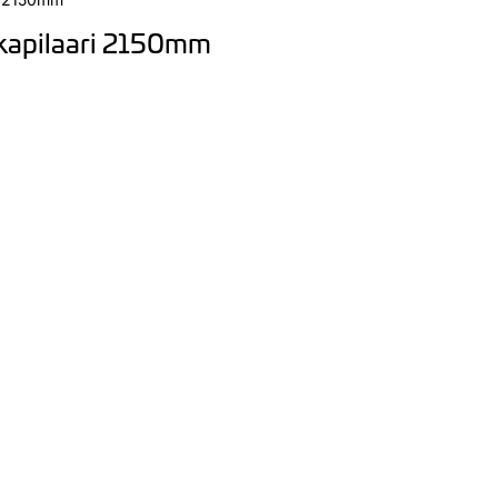
 kapilaari 2150mm