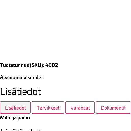
Tuotetunnus (SKU): 4002
Avainominaisuudet
Lisätiedot
Lisätiedot
Tarvikkeet
Varaosat
Dokumentit
Mitat ja paino