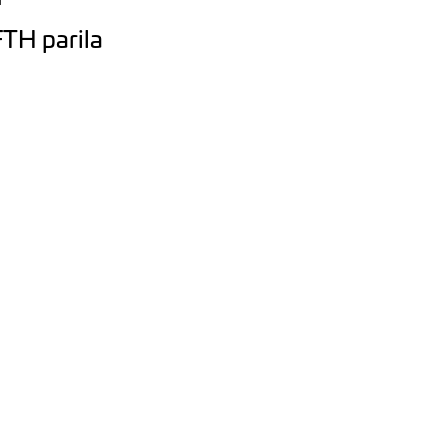
TH parila