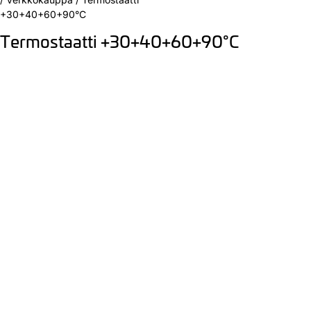
+30+40+60+90°C
Termostaatti +30+40+60+90°C