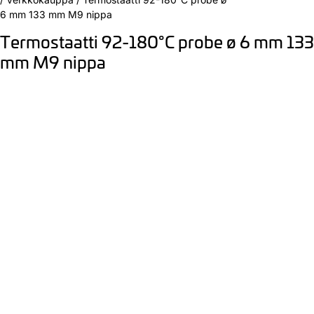
6 mm 133 mm M9 nippa
Termostaatti 92-180°C probe ø 6 mm 133
mm M9 nippa