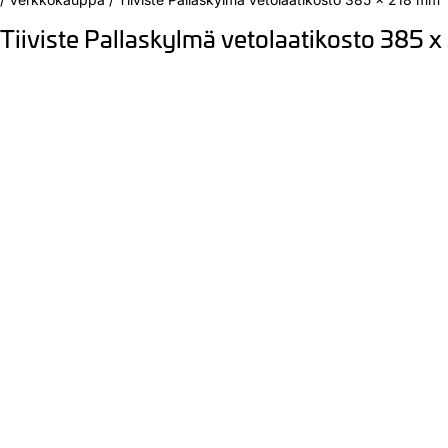
Tiiviste Pallaskylmä vetolaatikosto 385 