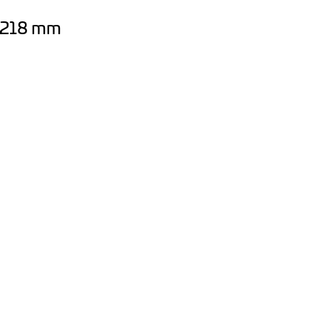
x 218 mm