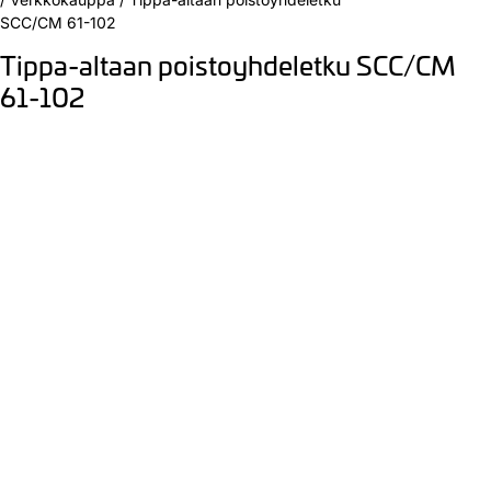
SCC/CM 61-102
Tippa-altaan poistoyhdeletku SCC/CM
61-102