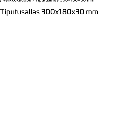
Tiputusallas 300x180x30 mm