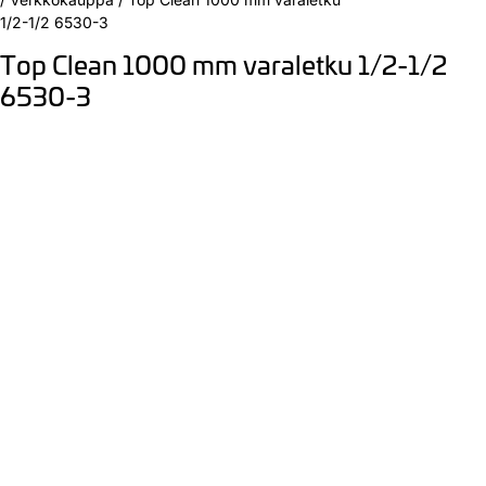
1/2-1/2 6530-3
Top Clean 1000 mm varaletku 1/2-1/2
6530-3