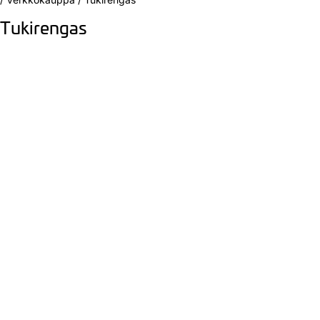
Tukirengas