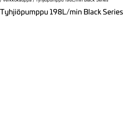
Tyhjiöpumppu 198L/min Black Series