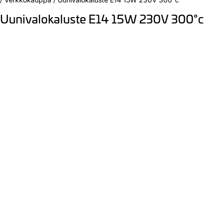
Uunivalokaluste E14 15W 230V 300°c