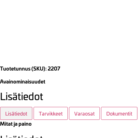
Tuotetunnus (SKU): 2207
Avainominaisuudet
Lisätiedot
Lisätiedot
Tarvikkeet
Varaosat
Dokumentit
Mitat ja paino