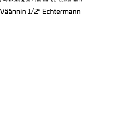
Väännin 1/2″ Echtermann