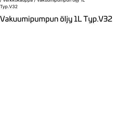
Typ.V32
Vakuumipumpun öljy 1L Typ.V32