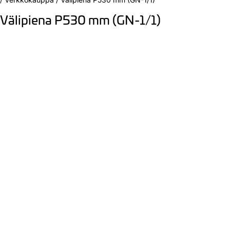
Välipiena P530 mm (GN-1/1)