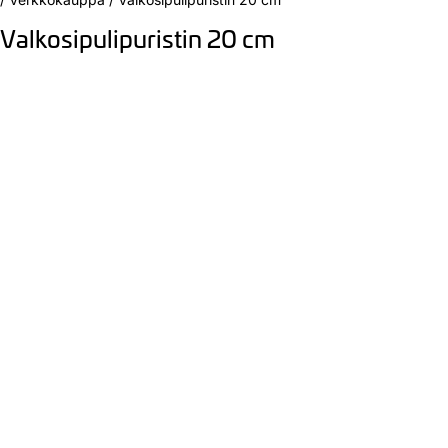
Valkosipulipuristin 20 cm