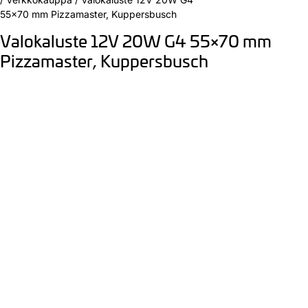
55×70 mm Pizzamaster, Kuppersbusch
Valokaluste 12V 20W G4 55×70 mm
Pizzamaster, Kuppersbusch