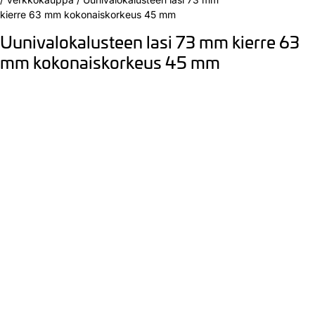
kierre 63 mm kokonaiskorkeus 45 mm
Uunivalokalusteen lasi 73 mm kierre 63
mm kokonaiskorkeus 45 mm