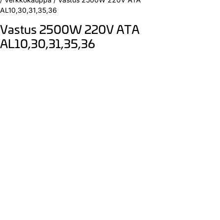
AL10,30,31,35,36
Vastus 2500W 220V ATA
AL10,30,31,35,36