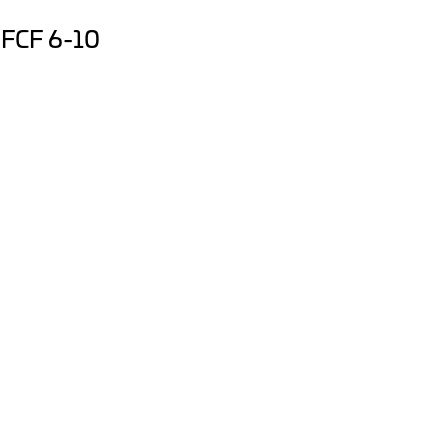
 FCF 6-10