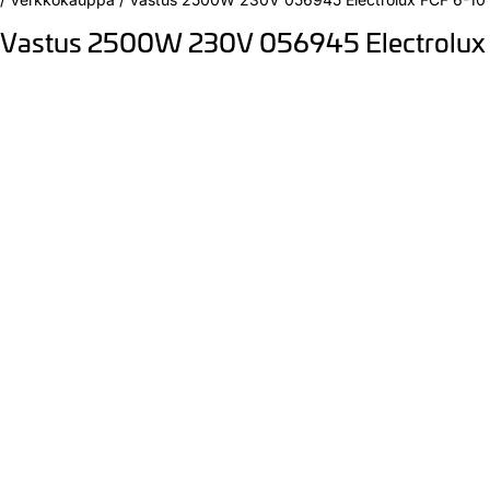
Vastus 2500W 230V 056945 Electrolux