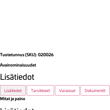
Tuotetunnus (SKU): 020026
Avainominaisuudet
Lisätiedot
Lisätiedot
Tarvikkeet
Varaosat
Dokumentit
Mitat ja paino