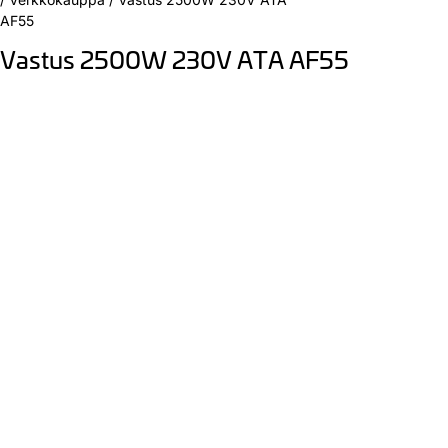
AF55
Vastus 2500W 230V ATA AF55