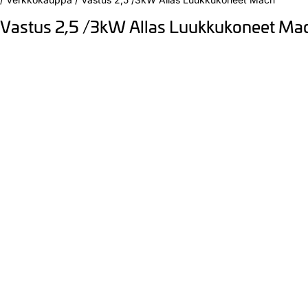
Vastus 2,5 /3kW Allas Luukkukoneet Ma