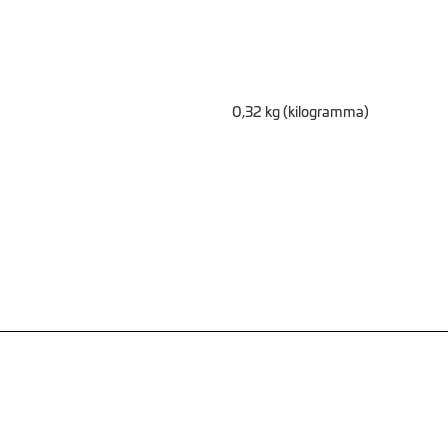
0,32 kg (kilogramma)