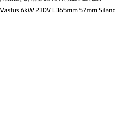
Vastus 6kW 230V L365mm 57mm Silan