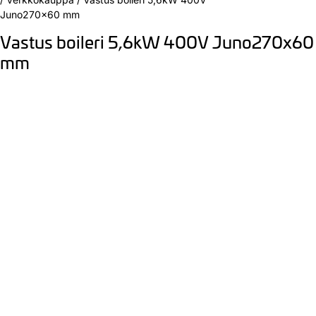
Juno270x60 mm
Vastus boileri 5,6kW 400V Juno270x60
mm