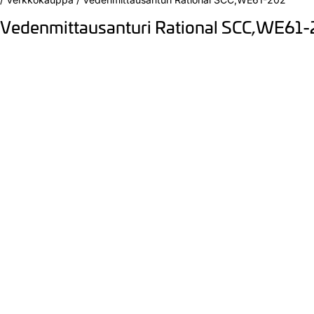
Vedenmittausanturi Rational SCC,WE61