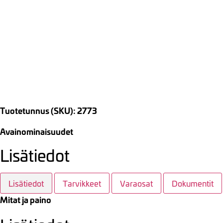
Tuotetunnus (SKU): 2773
Avainominaisuudet
Lisätiedot
Lisätiedot
Tarvikkeet
Varaosat
Dokumentit
Mitat ja paino