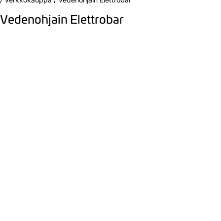
Vedenohjain Elettrobar