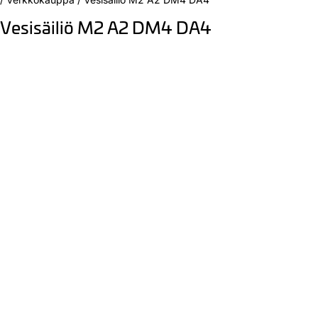
Vesisäiliö M2 A2 DM4 DA4