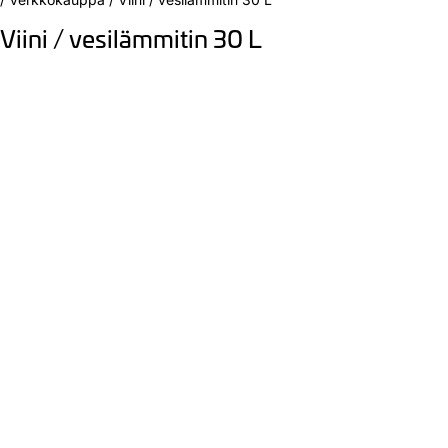
Viini / vesilämmitin 30 L