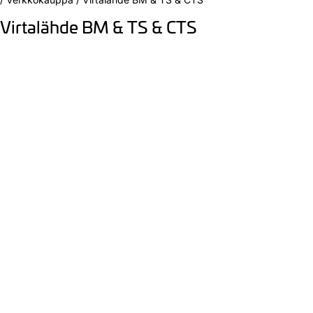
Virtalähde BM & TS & CTS