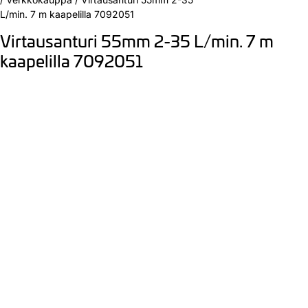
L/min. 7 m kaapelilla 7092051
Virtausanturi 55mm 2-35 L/min. 7 m
kaapelilla 7092051