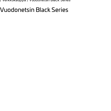
Vuodonetsin Black Series