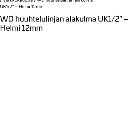
UK1/2″ – Helmi 12mm
WD huuhtelulinjan alakulma UK1/2″ –
Helmi 12mm