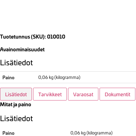
Tuotetunnus (SKU): 010010
Avainominaisuudet
Lisätiedot
Paino
0,06 kg (kilogramma)
Lisätiedot
Tarvikkeet
Varaosat
Dokumentit
Mitat ja paino
Lisätiedot
Paino
0,06 kg (kilogramma)