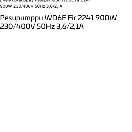
900W 230/400V 50Hz 3,6/2,1A
Pesupumppu WD6E Fir 2241 900W
230/400V 50Hz 3,6/2,1A