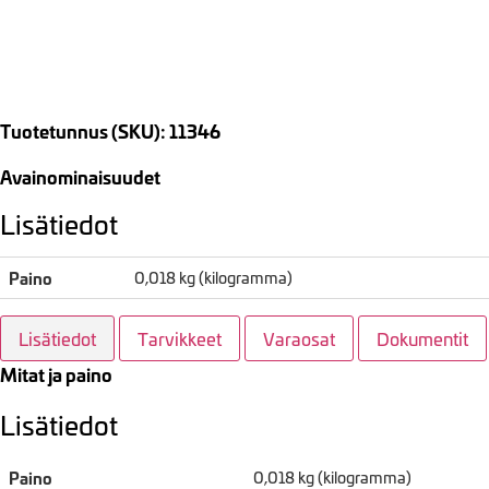
Tuotetunnus (SKU): 11346
Avainominaisuudet
Lisätiedot
Paino
0,018 kg (kilogramma)
Lisätiedot
Tarvikkeet
Varaosat
Dokumentit
Mitat ja paino
Lisätiedot
Paino
0,018 kg (kilogramma)