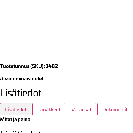
Tuotetunnus (SKU): 1482
Avainominaisuudet
Lisätiedot
Lisätiedot
Tarvikkeet
Varaosat
Dokumentit
Mitat ja paino