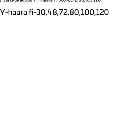
Y-haara fi-30,48,72,80,100,120