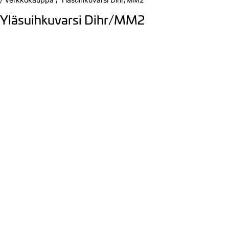
Yläsuihkuvarsi Dihr/MM2