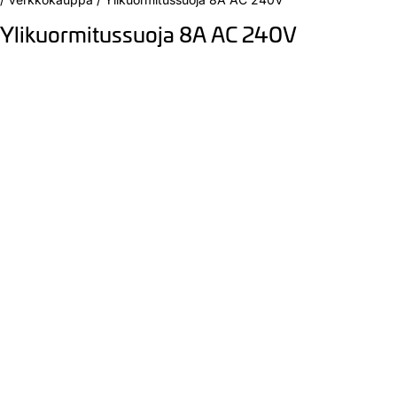
Ylikuormitussuoja 8A AC 240V