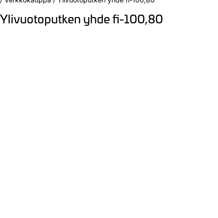
Ylivuotoputken yhde fi-100,80