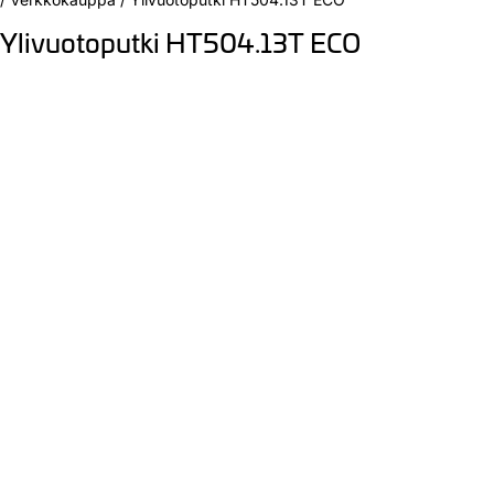
Ylivuotoputki HT504.13T ECO