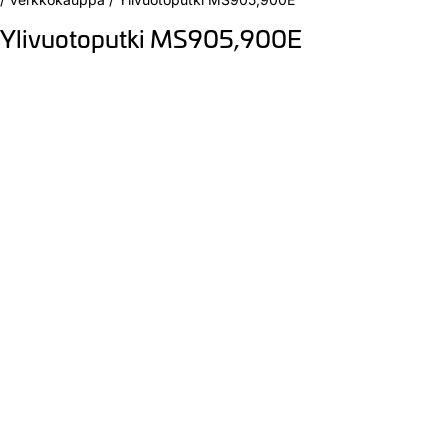
Ylivuotoputki MS905,900E